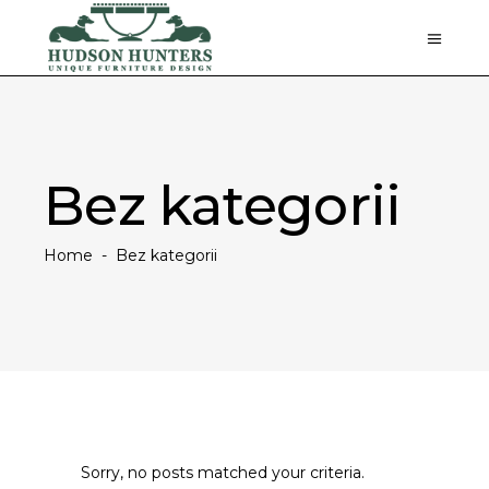
Bez kategorii
Home
-
Bez kategorii
Sorry, no posts matched your criteria.