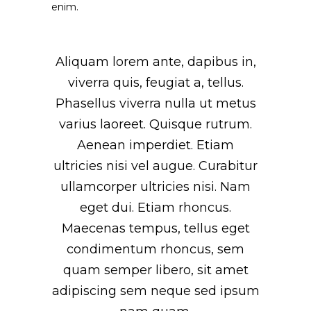
enim.
Aliquam lorem ante, dapibus in,
viverra quis, feugiat a, tellus.
Phasellus viverra nulla ut metus
varius laoreet. Quisque rutrum.
Aenean imperdiet. Etiam
ultricies nisi vel augue. Curabitur
ullamcorper ultricies nisi. Nam
eget dui. Etiam rhoncus.
Maecenas tempus, tellus eget
condimentum rhoncus, sem
quam semper libero, sit amet
adipiscing sem neque sed ipsum