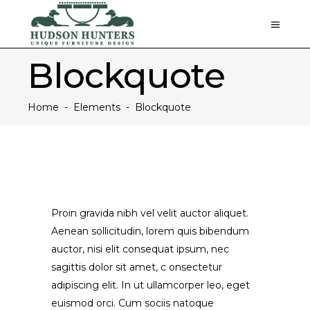
Blockquote
Home
-
Elements
-
Blockquote
Proin gravida nibh vel velit auctor aliquet.
Aenean sollicitudin, lorem quis bibendum
auctor, nisi elit consequat ipsum, nec
sagittis dolor sit amet, c onsectetur
adipiscing elit. In ut ullamcorper leo, eget
euismod orci. Cum sociis natoque