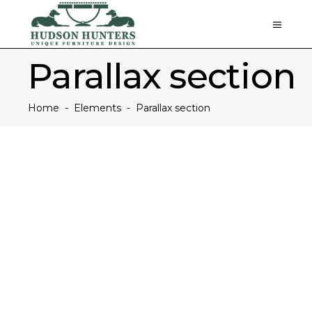
Parallax section
Home
-
Elements
-
Parallax section