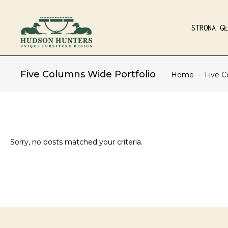
STRONA GŁ
Five Columns Wide Portfolio
Home
-
Five C
Sorry, no posts matched your criteria.