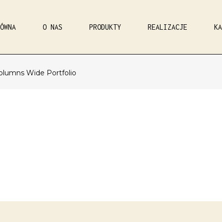
ÓWNA
O NAS
PRODUKTY
REALIZACJE
KA
olumns Wide Portfolio