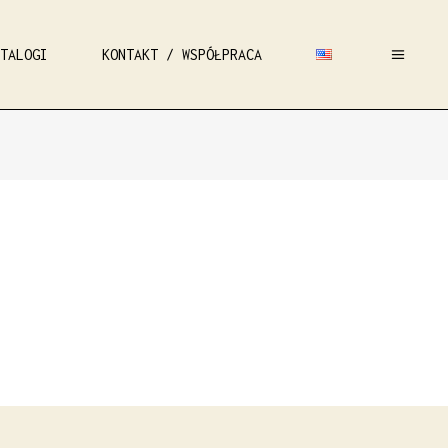
TALOGI
KONTAKT / WSPÓŁPRACA