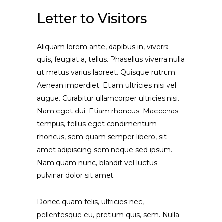
Letter to Visitors
Aliquam lorem ante, dapibus in, viverra
quis, feugiat a, tellus. Phasellus viverra nulla
ut metus varius laoreet. Quisque rutrum.
Aenean imperdiet. Etiam ultricies nisi vel
augue. Curabitur ullamcorper ultricies nisi.
Nam eget dui. Etiam rhoncus. Maecenas
tempus, tellus eget condimentum
rhoncus, sem quam semper libero, sit
amet adipiscing sem neque sed ipsum.
Nam quam nunc, blandit vel luctus
pulvinar dolor sit amet.
Donec quam felis, ultricies nec,
pellentesque eu, pretium quis, sem. Nulla