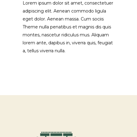
Lorem ipsum dolor sit amet, consectetuer
adipiscing elit. Aenean commodo ligula
eget dolor. Aenean massa. Cum sociis
Theme nulla penatibus et magnis dis quis
montes, nascetur ridiculus mus. Aliquam
lorem ante, dapibus in, viverra quis, feugiat
a, tellus viverra nulla.