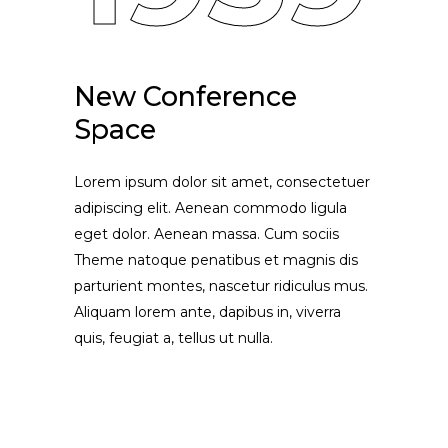
New Conference
Space
Lorem ipsum dolor sit amet, consectetuer
adipiscing elit. Aenean commodo ligula
eget dolor. Aenean massa. Cum sociis
Theme natoque penatibus et magnis dis
parturient montes, nascetur ridiculus mus.
Aliquam lorem ante, dapibus in, viverra
quis, feugiat a, tellus ut nulla.