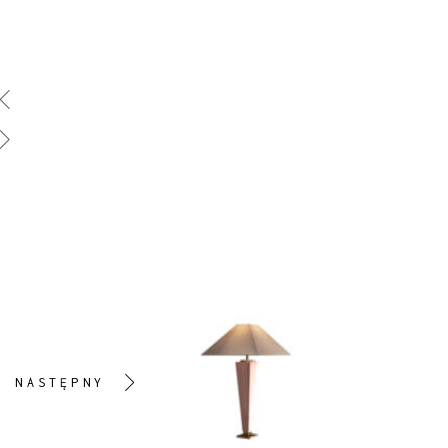
NASTĘPNY