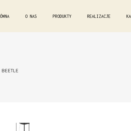
ÓWNA
O NAS
PRODUKTY
REALIZACJE
KA
-
BEETLE