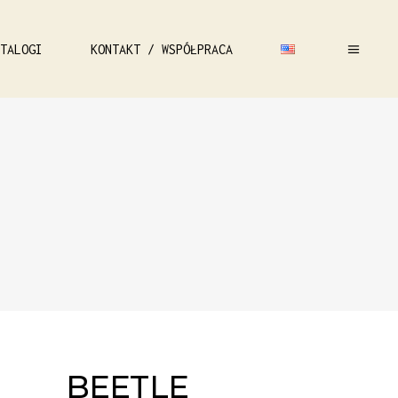
TALOGI
KONTAKT / WSPÓŁPRACA
BEETLE