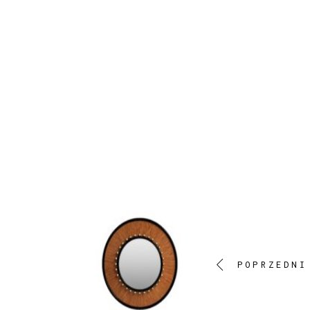
POPRZEDNI