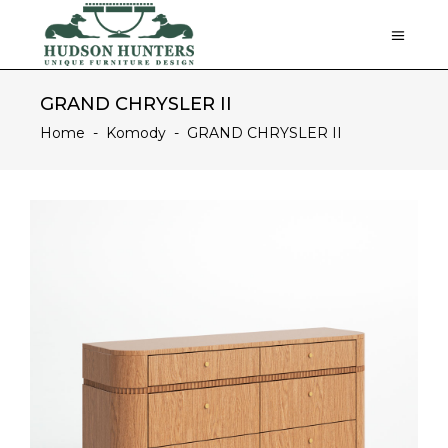
GRAND CHRYSLER II
Home
-
Komody
-
GRAND CHRYSLER II