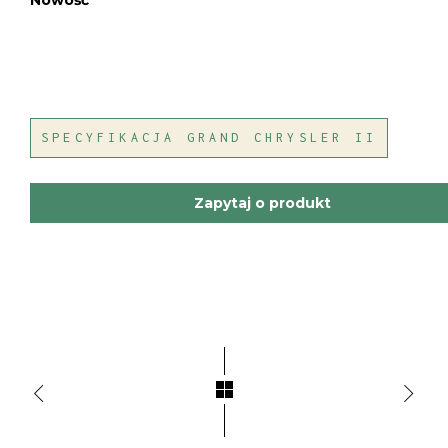
Nowość
SPECYFIKACJA GRAND CHRYSLER II
Zapytaj o produkt