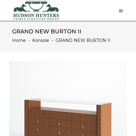
GRAND NEW BURTON II
Home
-
Konsole
-
GRAND NEW BURTON II