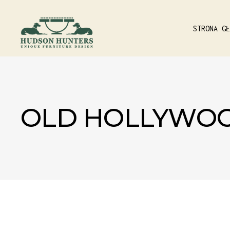
STRONA GŁ
OLD HOLLYWO