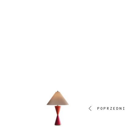
POPRZEDNI