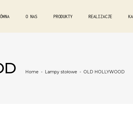
ÓWNA
O NAS
PRODUKTY
REALIZACJE
KA
OD
Home
-
Lampy stołowe
-
OLD HOLLYWOOD