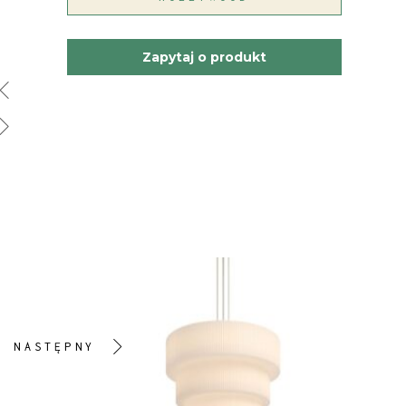
Zapytaj o produkt
NASTĘPNY