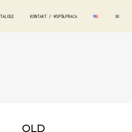
TALOGI
KONTAKT / WSPÓŁPRACA
OLD