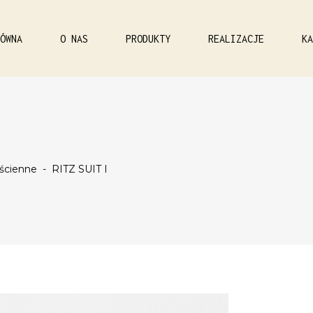
ÓWNA
O NAS
PRODUKTY
REALIZACJE
KA
ścienne
-
RITZ SUIT I