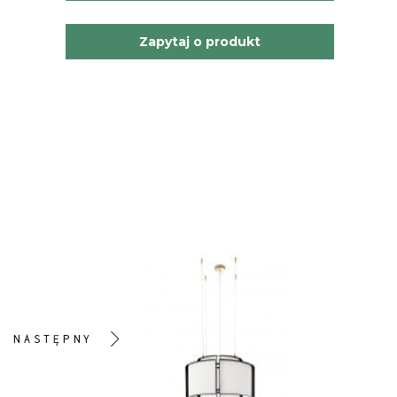
Zapytaj o produkt
NASTĘPNY