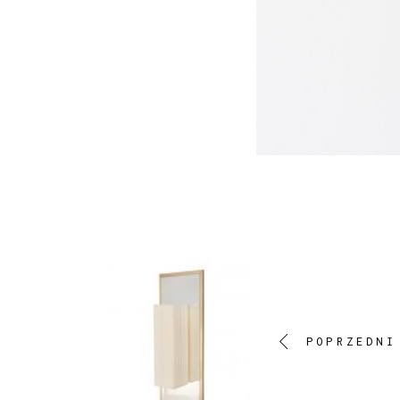
POPRZEDNI