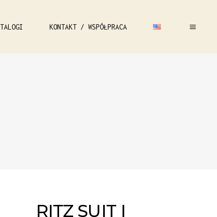
TALOGI
KONTAKT / WSPÓŁPRACA
RITZ SUIT I