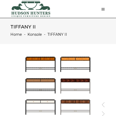
TIFFANY II
Home
-
Konsole
-
TIFFANY II