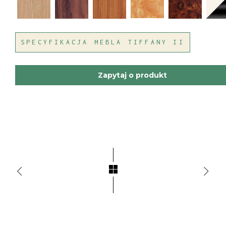
SPECYFIKACJA MEBLA TIFFANY II
Zapytaj o produkt