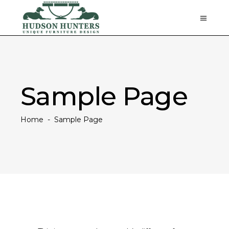
Sample Page
Home
-
Sample Page