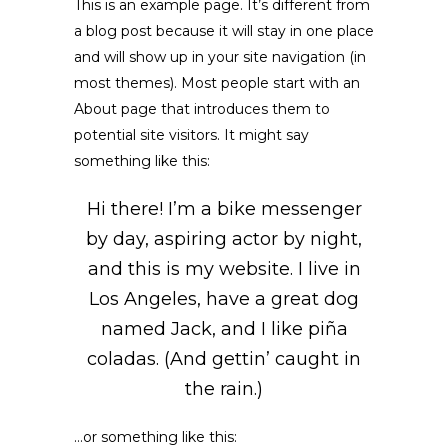
This is an example page. It’s different from
a blog post because it will stay in one place
and will show up in your site navigation (in
most themes). Most people start with an
About page that introduces them to
potential site visitors. It might say
something like this:
Hi there! I’m a bike messenger
by day, aspiring actor by night,
and this is my website. I live in
Los Angeles, have a great dog
named Jack, and I like piña
coladas. (And gettin’ caught in
the rain.)
…or something like this: