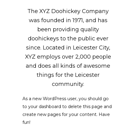
The XYZ Doohickey Company
was founded in 1971, and has
been providing quality
doohickeys to the public ever
since. Located in Leicester City,
XYZ employs over 2,000 people
and does all kinds of awesome
things for the Leicester
community.
As a new WordPress user, you should go
to
your dashboard
to delete this page and
create new pages for your content. Have
fun!