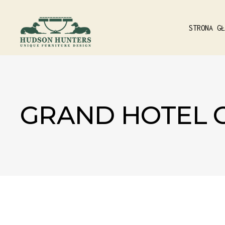
STRONA GŁ
GRAND HOTEL C