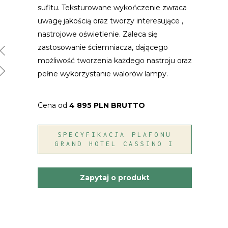
sufitu. Teksturowane wykończenie zwraca
uwagę jakością oraz tworzy interesujące ,
nastrojowe oświetlenie. Zaleca się
zastosowanie ściemniacza, dającego
możliwość tworzenia każdego nastroju oraz
pełne wykorzystanie walorów lampy.
Cena od
4 895 PLN BRUTTO
SPECYFIKACJA PLAFONU
GRAND HOTEL CASSINO I
Zapytaj o produkt