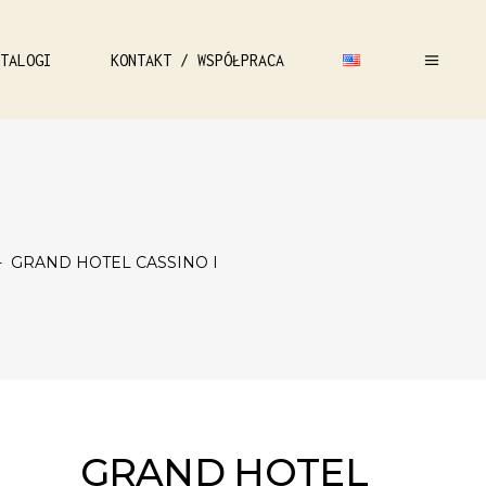
TALOGI
KONTAKT / WSPÓŁPRACA
-
GRAND HOTEL CASSINO I
GRAND HOTEL