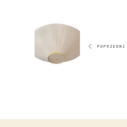
POPRZEDNI