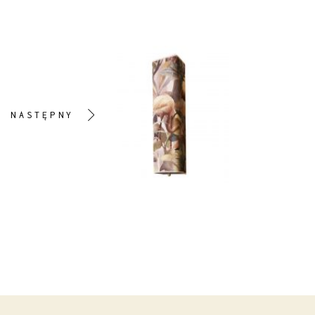
NASTĘPNY