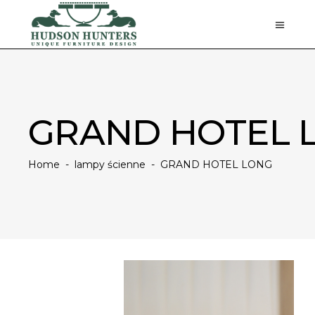
GRAND HOTEL 
Home
-
lampy ścienne
-
GRAND HOTEL LONG