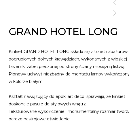
GRAND HOTEL LONG
Kinkiet GRAND HOTEL LONG składa się z trzech abażurów
pogrubionych dolnych krawędziach, wykonanych z włoskiej
tasiemki zabezpieczonej od strony ściany mosiężną listwą.
Pionowy uchwyt niezbędny do montażu lampy wykończony
w kolorze białym.
Kształt nawiązujący do epoki art deco’ sprawiaja, że kinkiet
doskonale pasuje do stylowych wnętrz.
Teksturowane wykończenie i monumentalny rozmiar tworz
bardzo nastrojowe oświetlenie.