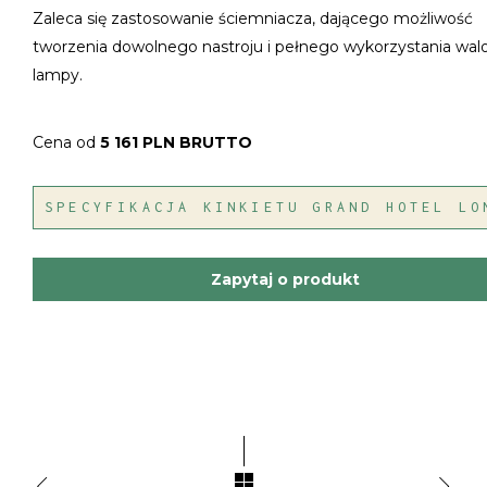
Zaleca się zastosowanie ściemniacza, dającego możliwość
tworzenia dowolnego nastroju i pełnego wykorzystania wal
lampy.
Cena od
5 161 PLN BRUTTO
SPECYFIKACJA KINKIETU GRAND HOTEL LO
Zapytaj o produkt