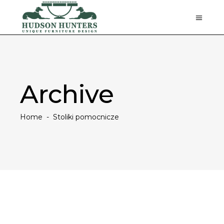
Archive
Home
-
Stoliki pomocnicze