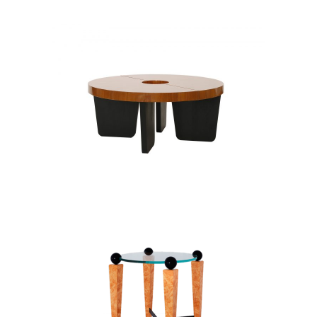
PINEAPPLE
STOLIKI KAWOWE