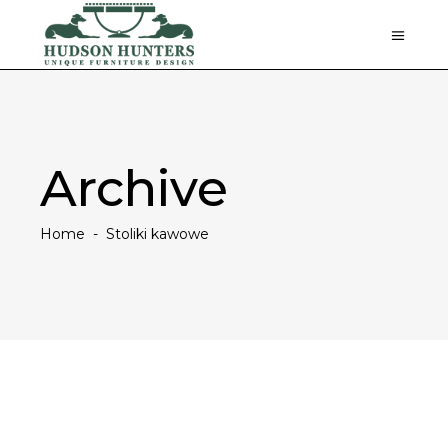
Archive
Home
-
Stoliki kawowe