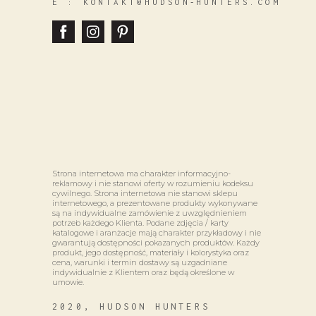
E :
KONTAKT@HUDSON‑HUNTERS.COM
Strona internetowa ma charakter informacyjno-
reklamowy i nie stanowi oferty w rozumieniu kodeksu
cywilnego. Strona internetowa nie stanowi sklepu
internetowego, a prezentowane produkty wykonywane
są na indywidualne zamówienie z uwzględnieniem
potrzeb każdego Klienta. Podane zdjęcia / karty
katalogowe i aranżacje mają charakter przykładowy i nie
gwarantują dostępności pokazanych produktów. Każdy
produkt, jego dostępność, materiały i kolorystyka oraz
cena, warunki i termin dostawy są uzgadniane
indywidualnie z Klientem oraz będą określone w
umowie.
2020, HUDSON HUNTERS